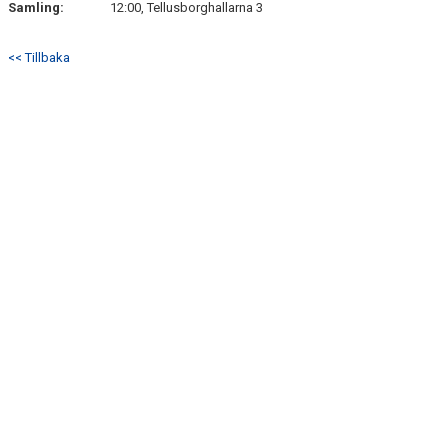
Samling:
12:00, Tellusborghallarna 3
<< Tillbaka