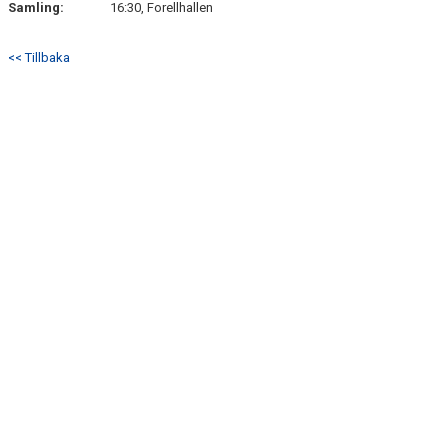
Samling:
16:30, Forellhallen
<< Tillbaka