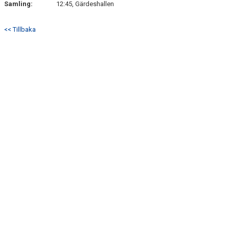
Samling:
12:45, Gärdeshallen
<< Tillbaka