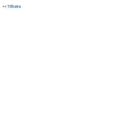
<< Tillbaka