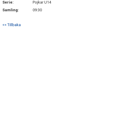
Serie:
Pojkar U14
Samling:
09:30
<< Tillbaka