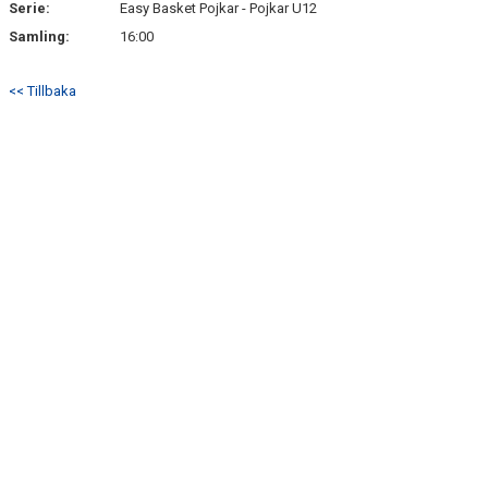
Serie:
Easy Basket Pojkar - Pojkar U12
Samling:
16:00
<< Tillbaka