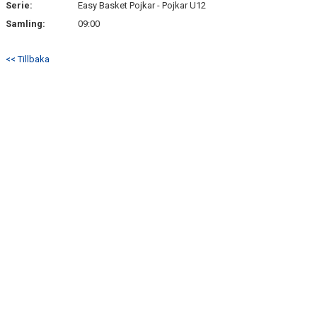
Serie:
Easy Basket Pojkar - Pojkar U12
Samling:
09:00
<< Tillbaka