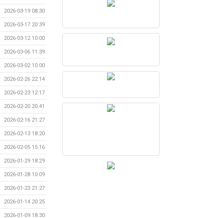
2026-03-19 08:30
2026-03-17 20:39
2026-03-12 10:00
2026-03-06 11:39
2026-03-02 10:00
2026-02-26 22:14
2026-02-23 12:17
2026-02-20 20:41
2026-02-16 21:27
2026-02-13 18:20
2026-02-05 15:16
2026-01-29 18:29
2026-01-28 10:09
2026-01-23 21:27
2026-01-14 20:25
2026-01-09 18:30