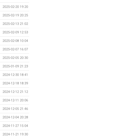
2025-02-20 19:20
2025-02-19 20:25
2025-02-13 21:02
2025-02-09 12:53
2025-02-08 10:04
2025-02-07 16:07
2025-02-05 20:30
2025-01-09 21:23
2024-12-30 18:41
2024-12-18 18:39
2024-12-12 21:12
2024-12-11 20:06
2024-12-05 21:46
2024-12-04 20:28
2024-11-27 15:04
2024-11-21 19:30