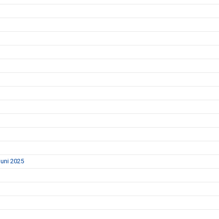
uni 2025