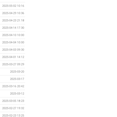
2025-05-02 10:16
2025-04-29 10:36
2025-04-23 21:18
2025-04-14 17:30
2025-04-10 10:00
2025-04-04 10:00
2025-04-03 09:30
2025-04-01 14:12
2025-03-27 09:29
2025-03-20
2025-03-17
2025-03-16 20:42
2025-03-12
2025-03-05 18:23
2025-02-27 19:32
2025-02-23 13:25