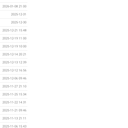
2026-01-08 21:00
2025-12-31
2025-12-30
2025-12-21 15:48
2025-12-19 11:00
2025-12-19 10:00
2025-12-14 20:21
2025-12-13 12:39
2025-12-12 16:56
2025-12-06 09:46
2025-11-27 21:10
2025-11-25 15:34
2025-11-22 14:31
2025-11-21 09:46
2025-11-13 21:11
2025-11-06 15:43