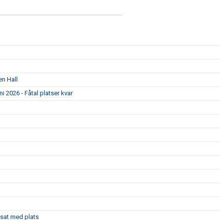
en Hall
 2026 - Fåtal platser kvar
sat med plats