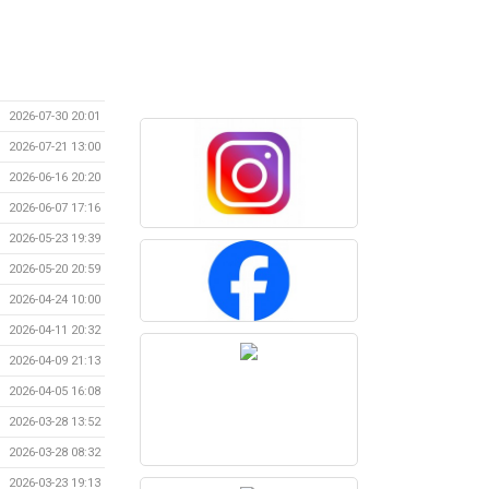
2026-07-30 20:01
2026-07-21 13:00
2026-06-16 20:20
2026-06-07 17:16
2026-05-23 19:39
2026-05-20 20:59
2026-04-24 10:00
2026-04-11 20:32
2026-04-09 21:13
2026-04-05 16:08
2026-03-28 13:52
2026-03-28 08:32
2026-03-23 19:13