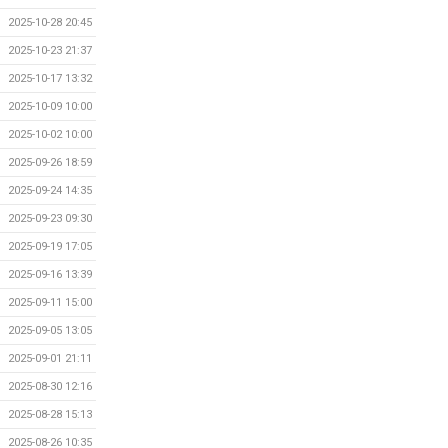
2025-10-28 20:45
2025-10-23 21:37
2025-10-17 13:32
2025-10-09 10:00
2025-10-02 10:00
2025-09-26 18:59
2025-09-24 14:35
2025-09-23 09:30
2025-09-19 17:05
2025-09-16 13:39
2025-09-11 15:00
2025-09-05 13:05
2025-09-01 21:11
2025-08-30 12:16
2025-08-28 15:13
2025-08-26 10:35