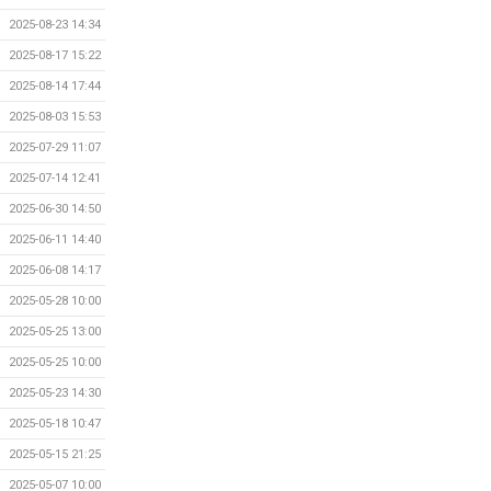
2025-08-23 14:34
2025-08-17 15:22
2025-08-14 17:44
2025-08-03 15:53
2025-07-29 11:07
2025-07-14 12:41
2025-06-30 14:50
2025-06-11 14:40
2025-06-08 14:17
2025-05-28 10:00
2025-05-25 13:00
2025-05-25 10:00
2025-05-23 14:30
2025-05-18 10:47
2025-05-15 21:25
2025-05-07 10:00