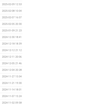
2025-02-09 12:53
2025-02-08 10:04
2025-02-07 16:07
2025-02-05 20:30
2025-01-09 21:23
2024-12-30 18:41
2024-12-18 18:39
2024-12-12 21:12
2024-12-11 20:06
2024-12-05 21:46
2024-12-04 20:28
2024-11-27 15:04
2024-11-21 19:30
2024-11-14 18:01
2024-11-07 15:24
2024-11-02 09:58