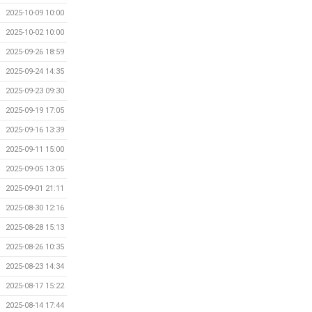
2025-10-09 10:00
2025-10-02 10:00
2025-09-26 18:59
2025-09-24 14:35
2025-09-23 09:30
2025-09-19 17:05
2025-09-16 13:39
2025-09-11 15:00
2025-09-05 13:05
2025-09-01 21:11
2025-08-30 12:16
2025-08-28 15:13
2025-08-26 10:35
2025-08-23 14:34
2025-08-17 15:22
2025-08-14 17:44