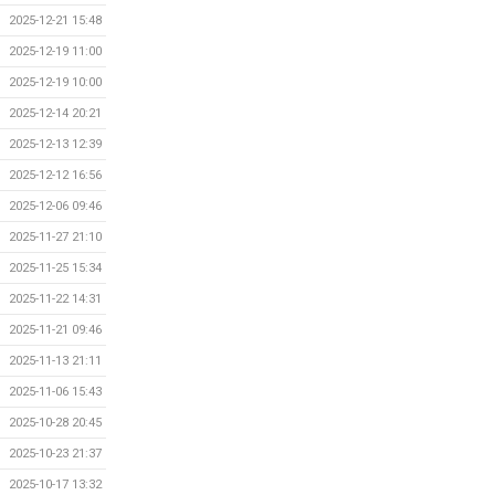
2025-12-21 15:48
2025-12-19 11:00
2025-12-19 10:00
2025-12-14 20:21
2025-12-13 12:39
2025-12-12 16:56
2025-12-06 09:46
2025-11-27 21:10
2025-11-25 15:34
2025-11-22 14:31
2025-11-21 09:46
2025-11-13 21:11
2025-11-06 15:43
2025-10-28 20:45
2025-10-23 21:37
2025-10-17 13:32