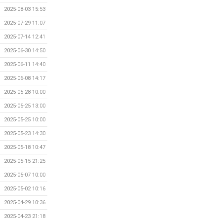
2025-08-03 15:53
2025-07-29 11:07
2025-07-14 12:41
2025-06-30 14:50
2025-06-11 14:40
2025-06-08 14:17
2025-05-28 10:00
2025-05-25 13:00
2025-05-25 10:00
2025-05-23 14:30
2025-05-18 10:47
2025-05-15 21:25
2025-05-07 10:00
2025-05-02 10:16
2025-04-29 10:36
2025-04-23 21:18