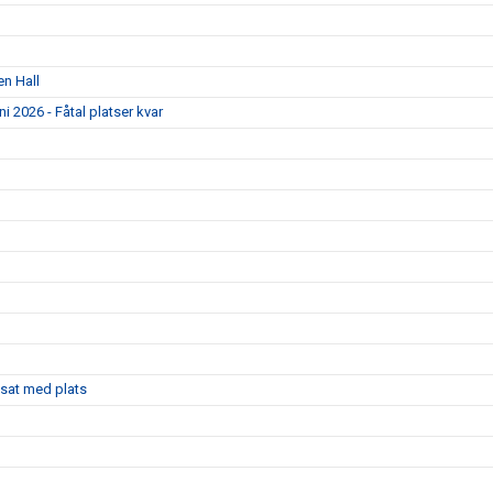
en Hall
 2026 - Fåtal platser kvar
sat med plats