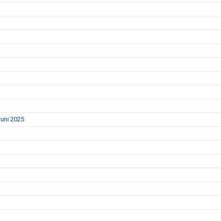
uni 2025