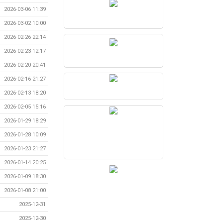
2026-03-06 11:39
2026-03-02 10:00
2026-02-26 22:14
2026-02-23 12:17
2026-02-20 20:41
2026-02-16 21:27
2026-02-13 18:20
2026-02-05 15:16
2026-01-29 18:29
2026-01-28 10:09
2026-01-23 21:27
2026-01-14 20:25
2026-01-09 18:30
2026-01-08 21:00
2025-12-31
2025-12-30