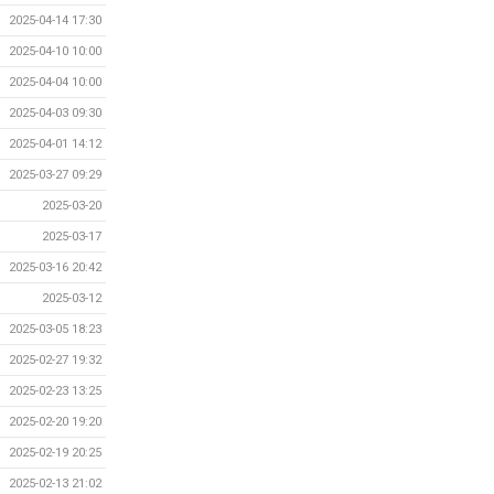
2025-04-14 17:30
2025-04-10 10:00
2025-04-04 10:00
2025-04-03 09:30
2025-04-01 14:12
2025-03-27 09:29
2025-03-20
2025-03-17
2025-03-16 20:42
2025-03-12
2025-03-05 18:23
2025-02-27 19:32
2025-02-23 13:25
2025-02-20 19:20
2025-02-19 20:25
2025-02-13 21:02