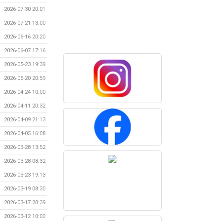
2026-07-30 20:01
2026-07-21 13:00
2026-06-16 20:20
2026-06-07 17:16
2026-05-23 19:39
2026-05-20 20:59
2026-04-24 10:00
2026-04-11 20:32
2026-04-09 21:13
2026-04-05 16:08
2026-03-28 13:52
2026-03-28 08:32
2026-03-23 19:13
2026-03-19 08:30
2026-03-17 20:39
2026-03-12 10:00