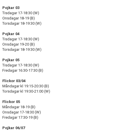
Pojkar 03
Tisdagar 17-18:30 (W)
Onsdagar 18-19 (B)
Torsdagar 18-19:30 (W)
Pojkar 04
Tisdagar 17-18:30 (W)
Onsdagar 19-20 (B)
Torsdagar 18-19:30 (W)
Pojkar 05
Tisdagar 17-18:30 (W)
Fredagar 16:30-17:30 (B)
Flickor 03/04
Måndagar kl 19:15-20:30 (B)
Torsdagar kl 19:30-21:00 (W)
Flickor 05
Måndagar 18-19 (B)
Onsdagar 17-18:30 (W)
Fredagar 17:30-19 (B)
Pojkar 06/07