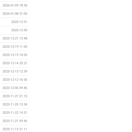
2026-01-09 18:30
2026-01-08 21:00
2025-12-31
2025-12-30
2025-12-21 15:48
2025-12-19 11:00
2025-12-19 10:00
2025-12-14 20:21
2025-12-13 12:39
2025-12-12 16:56
2025-12-06 09:46
2025-11-27 21:10
2025-11-25 15:34
2025-11-22 14:31
2025-11-21 09:46
2025-11-13 21:11