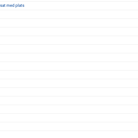
sat med plats