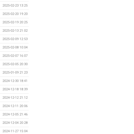
2025-02-23 13:25
2025-02-20 19:20
2025-02-19 20:25
2025-02-13 21:02
2025-02-09 12:53
2025-02-08 10:04
2025-02-07 16:07
2025-02-05 20:30
2025-01-09 21:23
2024-12-30 18:41
2024-12-18 18:39
2024-12-12 21:12
2024-12-11 20:06
2024-12-05 21:46
2024-12-04 20:28
2024-11-27 15:04