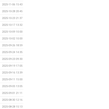
2025-11-06 15:43
2025-10-28 20:45
2025-10-23 21:37
2025-10-17 13:32
2025-10-09 10:00
2025-10-02 10:00
2025-09-26 18:59
2025-09-24 14:35
2025-09-23 09:30
2025-09-19 17:05
2025-09-16 13:39
2025-09-11 15:00
2025-09-05 13:05
2025-09-01 21:11
2025-08-30 12:16
2025-08-28 15:13