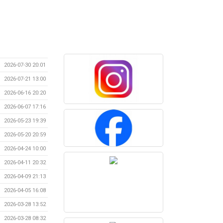
2026-07-30 20:01
2026-07-21 13:00
2026-06-16 20:20
2026-06-07 17:16
2026-05-23 19:39
2026-05-20 20:59
2026-04-24 10:00
2026-04-11 20:32
2026-04-09 21:13
2026-04-05 16:08
2026-03-28 13:52
2026-03-28 08:32