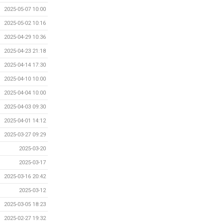
2025-05-07 10:00
2025-05-02 10:16
2025-04-29 10:36
2025-04-23 21:18
2025-04-14 17:30
2025-04-10 10:00
2025-04-04 10:00
2025-04-03 09:30
2025-04-01 14:12
2025-03-27 09:29
2025-03-20
2025-03-17
2025-03-16 20:42
2025-03-12
2025-03-05 18:23
2025-02-27 19:32