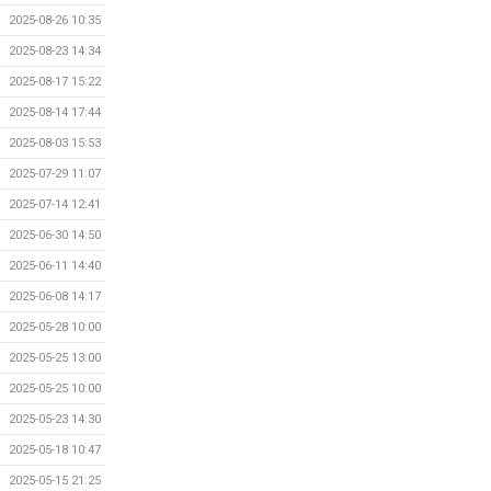
2025-08-26 10:35
2025-08-23 14:34
2025-08-17 15:22
2025-08-14 17:44
2025-08-03 15:53
2025-07-29 11:07
2025-07-14 12:41
2025-06-30 14:50
2025-06-11 14:40
2025-06-08 14:17
2025-05-28 10:00
2025-05-25 13:00
2025-05-25 10:00
2025-05-23 14:30
2025-05-18 10:47
2025-05-15 21:25