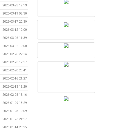
2026-03-23 19:13
2026-03-19 08:30
2026-03-17 20:39
2026-03-12 10:00
2026-03-06 11:39
2026-03-02 10:00
2026-02-26 22:14
2026-02-23 12:17
2026-02-20 20:41
2026-02-16 21:27
2026-02-13 18:20
2026-02-05 15:16
2026-01-29 18:29
2026-01-28 10:09
2026-01-23 21:27
2026-01-14 20:25