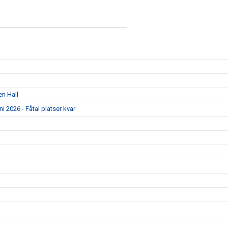
en Hall
 2026 - Fåtal platser kvar