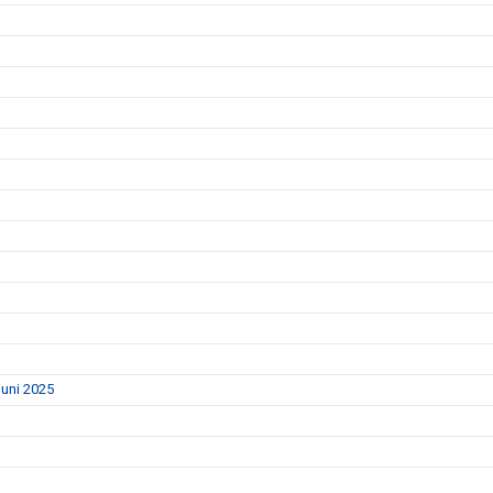
uni 2025