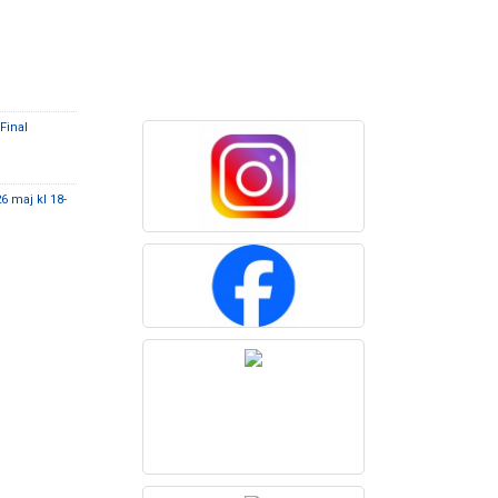
Final
6 maj kl 18-