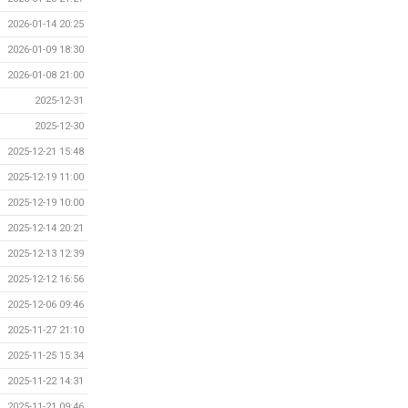
2026-01-14 20:25
2026-01-09 18:30
2026-01-08 21:00
2025-12-31
2025-12-30
2025-12-21 15:48
2025-12-19 11:00
2025-12-19 10:00
2025-12-14 20:21
2025-12-13 12:39
2025-12-12 16:56
2025-12-06 09:46
2025-11-27 21:10
2025-11-25 15:34
2025-11-22 14:31
2025-11-21 09:46