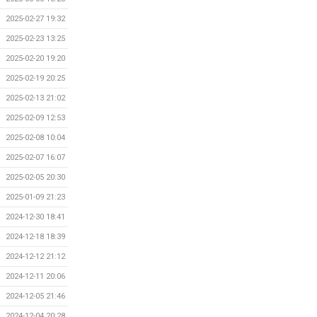
2025-02-27 19:32
2025-02-23 13:25
2025-02-20 19:20
2025-02-19 20:25
2025-02-13 21:02
2025-02-09 12:53
2025-02-08 10:04
2025-02-07 16:07
2025-02-05 20:30
2025-01-09 21:23
2024-12-30 18:41
2024-12-18 18:39
2024-12-12 21:12
2024-12-11 20:06
2024-12-05 21:46
2024-12-04 20:28