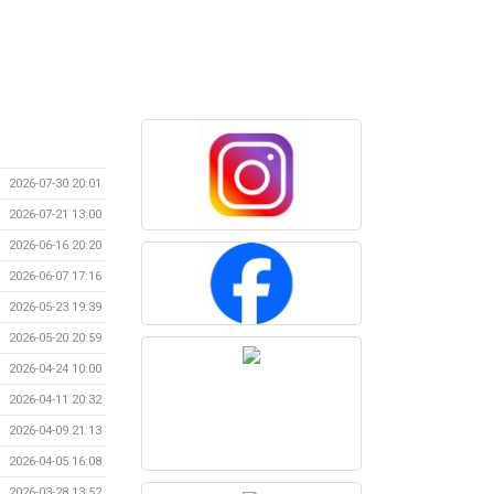
2026-07-30 20:01
2026-07-21 13:00
2026-06-16 20:20
2026-06-07 17:16
2026-05-23 19:39
2026-05-20 20:59
2026-04-24 10:00
2026-04-11 20:32
2026-04-09 21:13
2026-04-05 16:08
2026-03-28 13:52