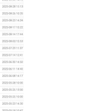
2025-08-28 15:13
2025-08-26 10:35
2025-08-23 14:34
2025-08-17 15:22
2025-08-14 17:44
2025-08-03 15:53
2025-07-29 11:07
2025-07-14 12:41
2025-06-30 14:50
2025-06-11 14:40
2025-06-08 14:17
2025-05-28 10:00
2025-05-25 13:00
2025-05-25 10:00
2025-05-23 14:30
2025-05-18 10:47