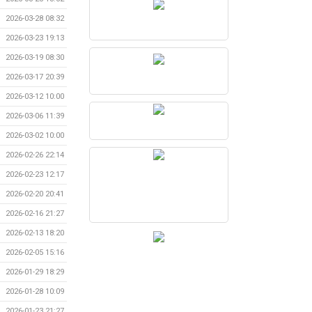
2026-03-28 08:32
2026-03-23 19:13
2026-03-19 08:30
2026-03-17 20:39
2026-03-12 10:00
2026-03-06 11:39
2026-03-02 10:00
2026-02-26 22:14
2026-02-23 12:17
2026-02-20 20:41
2026-02-16 21:27
2026-02-13 18:20
2026-02-05 15:16
2026-01-29 18:29
2026-01-28 10:09
2026-01-23 21:27