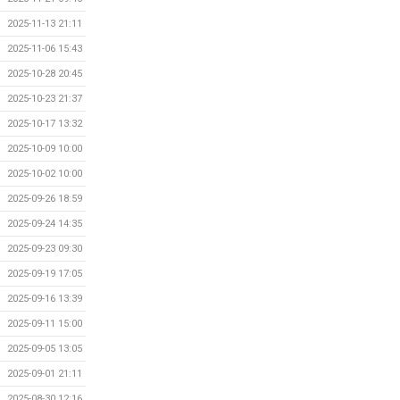
2025-11-13 21:11
2025-11-06 15:43
2025-10-28 20:45
2025-10-23 21:37
2025-10-17 13:32
2025-10-09 10:00
2025-10-02 10:00
2025-09-26 18:59
2025-09-24 14:35
2025-09-23 09:30
2025-09-19 17:05
2025-09-16 13:39
2025-09-11 15:00
2025-09-05 13:05
2025-09-01 21:11
2025-08-30 12:16