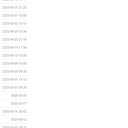
2025-05-15 21:25
2025-05-07 10:00
2025-05-02 10:16
2025-04-29 10:36
2025-04-23 21:18
2025-04-14 17:30
2025-04-10 10:00
2025-04-04 10:00
2025-04-03 09:30
2025-04-01 14:12
2025-03-27 09:29
2025-03-20
2025-03-17
2025-03-16 20:42
2025-03-12
2025-03-05 18:23