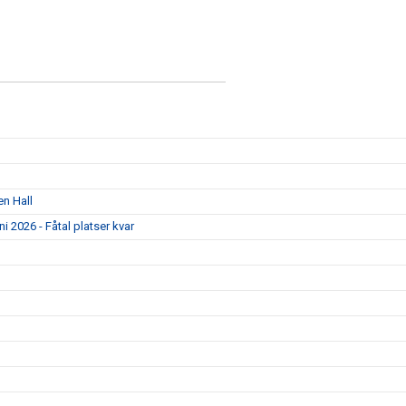
en Hall
 2026 - Fåtal platser kvar