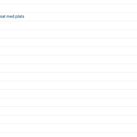
sat med plats