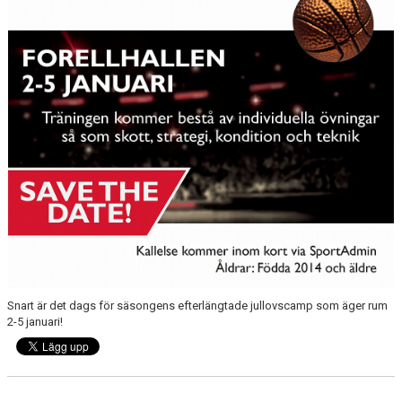
Snart är det dags för säsongens efterlängtade jullovscamp som äger rum
2-5 januari!