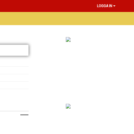
LOGGA IN